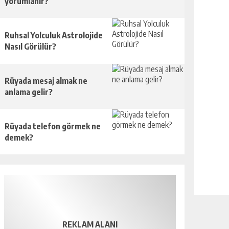
yorumlanır?
Ruhsal Yolculuk Astrolojide
Nasıl Görülür?
Rüyada mesaj almak ne
anlama gelir?
Rüyada telefon görmek ne
demek?
REKLAM ALANI