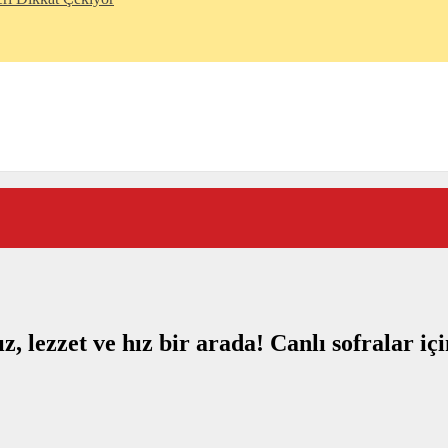
z, lezzet ve hız bir arada! Canlı sofralar iç