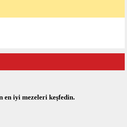
in en iyi mezeleri keşfedin.