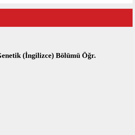
Genetik (İngilizce) Bölümü Öğr.