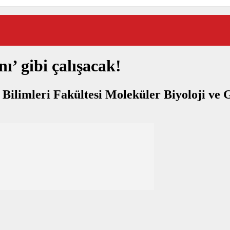
nı’ gibi çalışacak!
Bilimleri Fakültesi Moleküler Biyoloji ve 