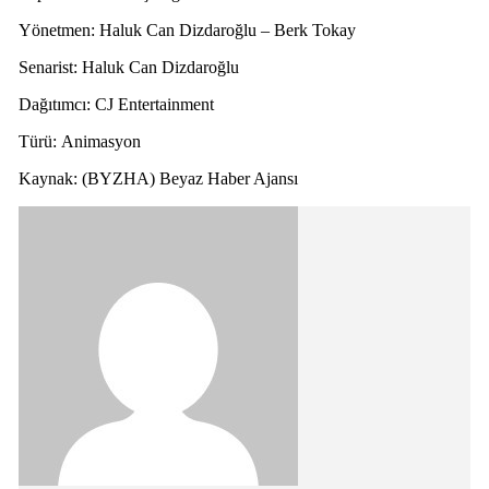
Yönetmen: Haluk Can Dizdaroğlu – Berk Tokay
Senarist: Haluk Can Dizdaroğlu
Dağıtımcı: CJ Entertainment
Türü: Animasyon
Kaynak: (BYZHA) Beyaz Haber Ajansı