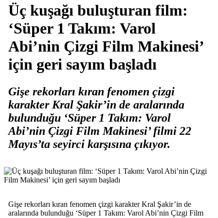
Üç kuşağı buluşturan film:
‘Süper 1 Takım: Varol
Abi’nin Çizgi Film Makinesi’
için geri sayım başladı
Gişe rekorları kıran fenomen çizgi
karakter Kral Şakir’in de aralarında
bulunduğu ‘Süper 1 Takım: Varol
Abi’nin Çizgi Film Makinesi’ filmi 22
Mayıs’ta seyirci karşısına çıkıyor.
Gişe rekorları kıran fenomen çizgi karakter Kral Şakir’in de
aralarında bulunduğu ‘Süper 1 Takım: Varol Abi’nin Çizgi Film