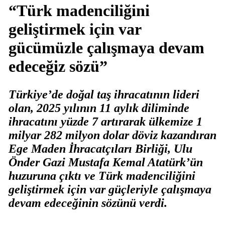
“Türk madenciliğini
geliştirmek için var
gücümüzle çalışmaya devam
edeceğiz sözü”
Türkiye’de doğal taş ihracatının lideri
olan, 2025 yılının 11 aylık diliminde
ihracatını yüzde 7 artırarak ülkemize 1
milyar 282 milyon dolar döviz kazandıran
Ege Maden İhracatçıları Birliği, Ulu
Önder Gazi Mustafa Kemal Atatürk’ün
huzuruna çıktı ve Türk madenciliğini
geliştirmek için var güçleriyle çalışmaya
devam edeceğinin sözünü verdi.