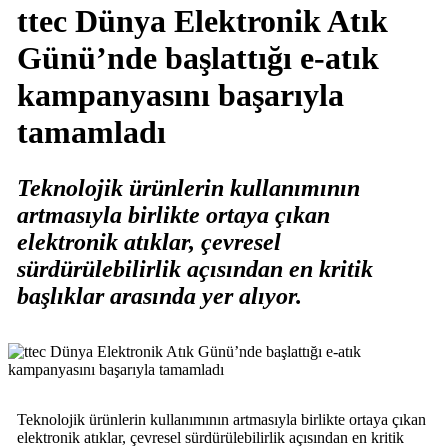
ttec Dünya Elektronik Atık
Günü’nde başlattığı e-atık
kampanyasını başarıyla
tamamladı
Teknolojik ürünlerin kullanımının
artmasıyla birlikte ortaya çıkan
elektronik atıklar, çevresel
sürdürülebilirlik açısından en kritik
başlıklar arasında yer alıyor.
Teknolojik ürünlerin kullanımının artmasıyla birlikte ortaya çıkan
elektronik atıklar, çevresel sürdürülebilirlik açısından en kritik