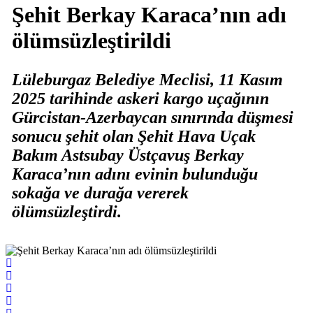
Şehit Berkay Karaca’nın adı
ölümsüzleştirildi
Lüleburgaz Belediye Meclisi, 11 Kasım
2025 tarihinde askeri kargo uçağının
Gürcistan-Azerbaycan sınırında düşmesi
sonucu şehit olan Şehit Hava Uçak
Bakım Astsubay Üstçavuş Berkay
Karaca’nın adını evinin bulunduğu
sokağa ve durağa vererek
ölümsüzleştirdi.