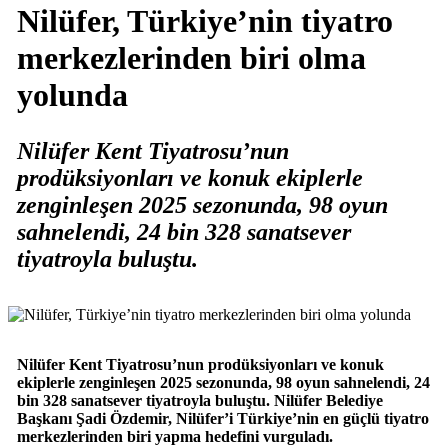
Nilüfer, Türkiye’nin tiyatro
merkezlerinden biri olma
yolunda
Nilüfer Kent Tiyatrosu’nun
prodüksiyonları ve konuk ekiplerle
zenginleşen 2025 sezonunda, 98 oyun
sahnelendi, 24 bin 328 sanatsever
tiyatroyla buluştu.
Nilüfer Kent Tiyatrosu’nun prodüksiyonları ve konuk
ekiplerle zenginleşen 2025 sezonunda, 98 oyun sahnelendi, 24
bin 328 sanatsever tiyatroyla buluştu. Nilüfer Belediye
Başkanı Şadi Özdemir, Nilüfer’i Türkiye’nin en güçlü tiyatro
merkezlerinden biri yapma hedefini vurguladı.