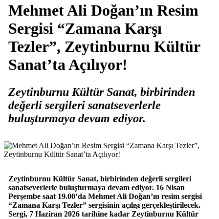
Mehmet Ali Doğan’ın Resim
Sergisi “Zamana Karşı
Tezler”, Zeytinburnu Kültür
Sanat’ta Açılıyor!
Zeytinburnu Kültür Sanat, birbirinden
değerli sergileri sanatseverlerle
buluşturmaya devam ediyor.
Zeytinburnu Kültür Sanat, birbirinden değerli sergileri
sanatseverlerle buluşturmaya devam ediyor. 16 Nisan
Perşembe saat 19.00’da Mehmet Ali Doğan’ın resim sergisi
“Zamana Karşı Tezler” sergisinin açılışı gerçekleştirilecek.
Sergi, 7 Haziran 2026 tarihine kadar Zeytinburnu Kültür