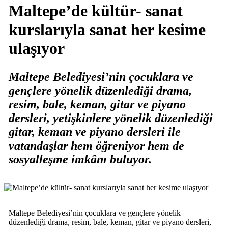
Maltepe’de kültür- sanat
kurslarıyla sanat her kesime
ulaşıyor
Maltepe Belediyesi’nin çocuklara ve
gençlere yönelik düzenlediği drama,
resim, bale, keman, gitar ve piyano
dersleri, yetişkinlere yönelik düzenlediği
gitar, keman ve piyano dersleri ile
vatandaşlar hem öğreniyor hem de
sosyalleşme imkânı buluyor.
Maltepe Belediyesi’nin çocuklara ve gençlere yönelik
düzenlediği drama, resim, bale, keman, gitar ve piyano dersleri,