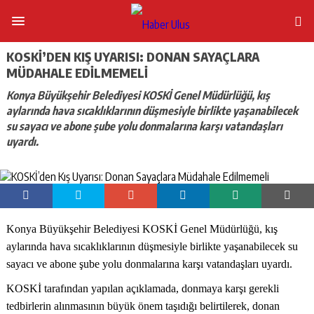
KOSKİ’DEN KIŞ UYARISI: DONAN SAYAÇLARA
MÜDAHALE EDILMEMELI
Konya Büyükşehir Belediyesi KOSKİ Genel Müdürlüğü, kış
aylarında hava sıcaklıklarının düşmesiyle birlikte yaşanabilecek
su sayacı ve abone şube yolu donmalarına karşı vatandaşları
uyardı.
Konya Büyükşehir Belediyesi KOSKİ Genel Müdürlüğü, kış
aylarında hava sıcaklıklarının düşmesiyle birlikte yaşanabilecek su
sayacı ve abone şube yolu donmalarına karşı vatandaşları uyardı.
KOSKİ tarafından yapılan açıklamada, donmaya karşı gerekli
tedbirlerin alınmasının büyük önem taşıdığı belirtilerek, donan