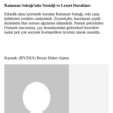
Ramazan Sokağı’nda Nostalji ve Lezzet Durakları
Etkinlik alanı içerisinde kurulan Ramazan Sokağı, eski çarşı
kültürünü yeniden canlandırdı. Ziyaretçiler, hazırlanan çeşitli
ikramlarla iftar sonrası ağızlarını tatlandırdı. Pamuk şekerinden
Osmanlı macununa, çay ikramlarından geleneksel lezzetlere
kadar pek çok seçenek Kartepelilere ücretsiz olarak sunuldu.
Kaynak: (BYZHA) Beyaz Haber Ajansı