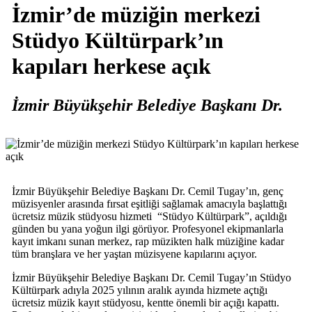
İzmir’de müziğin merkezi
Stüdyo Kültürpark’ın
kapıları herkese açık
İzmir Büyükşehir Belediye Başkanı Dr.
İzmir Büyükşehir Belediye Başkanı Dr. Cemil Tugay’ın, genç
müzisyenler arasında fırsat eşitliği sağlamak amacıyla başlattığı
ücretsiz müzik stüdyosu hizmeti “Stüdyo Kültürpark”, açıldığı
günden bu yana yoğun ilgi görüyor. Profesyonel ekipmanlarla
kayıt imkanı sunan merkez, rap müzikten halk müziğine kadar
tüm branşlara ve her yaştan müzisyene kapılarını açıyor.
İzmir Büyükşehir Belediye Başkanı Dr. Cemil Tugay’ın Stüdyo
Kültürpark adıyla 2025 yılının aralık ayında hizmete açtığı
ücretsiz müzik kayıt stüdyosu, kentte önemli bir açığı kapattı.