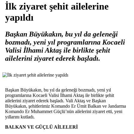
İlk ziyaret şehit ailelerine
yapıldı
Başkan Büyükakın, bu yıl da geleneği
bozmadı, yeni yıl programlarına Kocaeli
Valisi İlhami Aktaş ile birlikte şehit
ailelerini ziyaret ederek başladı.
Başkan Büyükakın, bu yıl da geleneği bozmadı, yeni yıl
programlarına Kocaeli Valisi İlhami Aktaş ile birlikte şehit
ailelerini ziyaret ederek başladı. Vali Aktaş ve Başkan
Büyükakın, şehitlerimiz Komando Er Ümit Balkan ve Jandarma
Komando Er Muhammet Güçlü’nün ailelerini ziyaret etti, yeni
yıllarını kutladı.
BALKAN VE GÜÇLÜ AİLELERİ