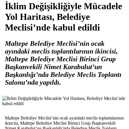
İklim Değişikliğiyle Mücadele
Yol Haritası, Belediye
Meclisi’nde kabul edildi
Maltepe Belediye Meclisi’nin ocak
ayındaki meclis toplantılarının ikincisi,
Maltepe Belediye Meclisi Birinci Grup
Başkanvekili Nimet Karabulut’un
Başkanlığı’nda Belediye Meclis Toplantı
Salonu’nda yapıldı.
Maltepe Belediye Meclisi’nin ocak ayındaki meclis toplantılarının
ikincisi, Maltepe Belediye Meclisi Birinci Grup Başkanvekili
Nimet Karabulut’un Başkanlığı’nda Belediye Meclis Toplantı