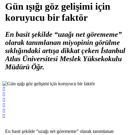
Gün ışığı göz gelişimi için
koruyucu bir faktör
En basit şekilde “uzağı net görememe”
olarak tanımlanan miyopinin görülme
sıklığındaki artışa dikkat çeken İstanbul
Atlas Üniversitesi Meslek Yüksekokulu
Müdürü Öğr.
En basit şekilde “uzağı net görememe” olarak tanımlanan