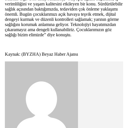
verimliliğini ve yaşam kalitesini etkileyen bir konu. Sürdürülebilir
sağlık açısından baktığımızda, tedaviden çok önleme yaklaşımı
önemli. Bugün çocuklarımızı açık havaya teşvik etmek, dijital
dengeyi kurmak ve düzenli kontrolleri sağlamak; yarının görme
sağlığını korumak anlamına geliyor. Teknolojiyi hayatımızdan
çıkaramayız ama dengeli kullanabiliriz. Çocuklarımızın göz
sağlığı bizim elimizde” diye konuştu.
Kaynak: (BYZHA) Beyaz Haber Ajansı