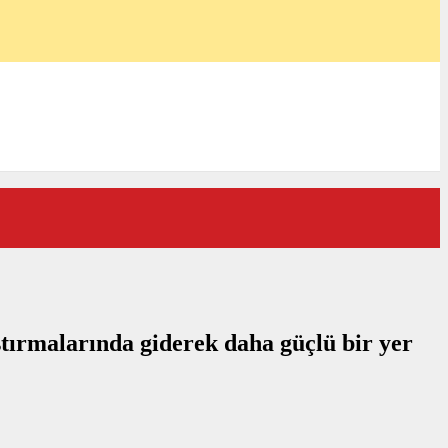
ştırmalarında giderek daha güçlü bir yer