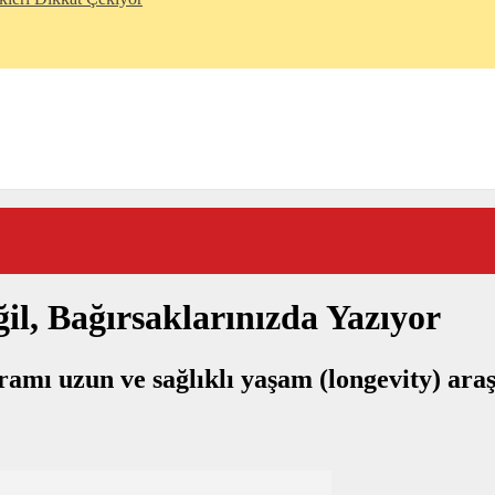
il, Bağırsaklarınızda Yazıyor
ramı uzun ve sağlıklı yaşam (longevity) ara