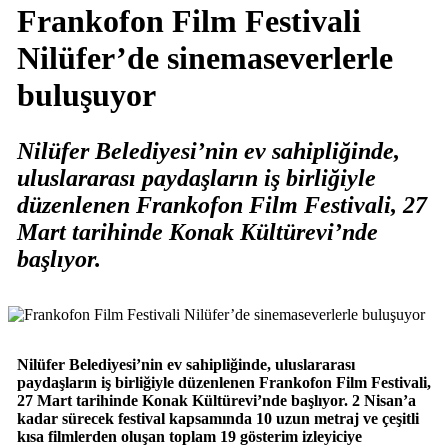
Frankofon Film Festivali
Nilüfer’de sinemaseverlerle
buluşuyor
Nilüfer Belediyesi’nin ev sahipliğinde,
uluslararası paydaşların iş birliğiyle
düzenlenen Frankofon Film Festivali, 27
Mart tarihinde Konak Kültürevi’nde
başlıyor.
Nilüfer Belediyesi’nin ev sahipliğinde, uluslararası
paydaşların iş birliğiyle düzenlenen Frankofon Film Festivali,
27 Mart tarihinde Konak Kültürevi’nde başlıyor. 2 Nisan’a
kadar sürecek festival kapsamında 10 uzun metraj ve çeşitli
kısa filmlerden oluşan toplam 19 gösterim izleyiciye