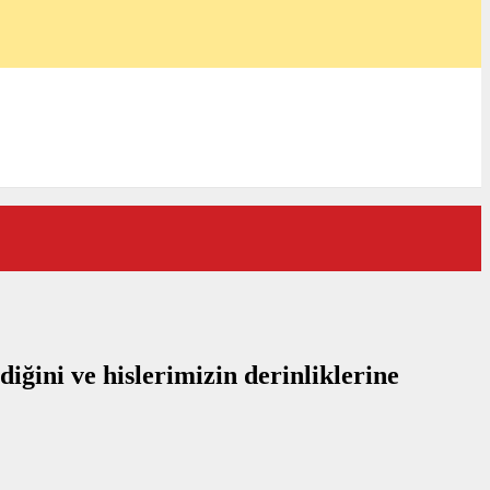
diğini ve hislerimizin derinliklerine