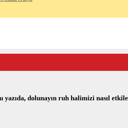
 yazıda, dolunayın ruh halimizi nasıl etkile