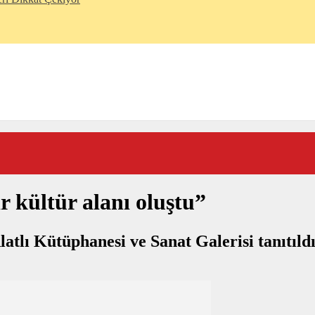
 kültür alanı oluştu”
latlı Kütüphanesi ve Sanat Galerisi tanıtıldı