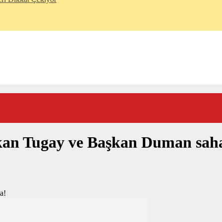
aşkan Tugay ve Başkan Duman sah