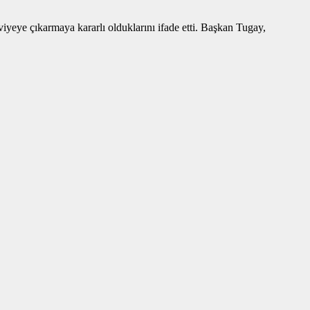
iyeye çıkarmaya kararlı olduklarını ifade etti. Başkan Tugay,