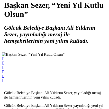
Başkan Sezer, “Yeni Yıl Kutlu
Olsun”
Gölcük Belediye Başkanı Ali Yıldırım
Sezer, yayınladığı mesaj ile
hemşehrilerinin yeni yılını kutladı.
Gölcük Belediye Başkanı Ali Yıldırım Sezer, yayınladığı mesaj
ile hemşehrilerinin yeni yılını kutladı.
Gölcük Belediye Başkanı Ali Yıldırım Sezer yayınladığı yeni yıl