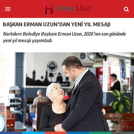
BAŞKAN ERMAN UZUN’DAN YENI YIL MESAJI
Narlıdere Belediye Başkanı Erman Uzun, 2026’nın son gününde
yeni yıl mesajı yayımladı.