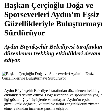
Başkan Çerçioğlu Doğa ve
Sporseverleri Aydın’ın Eşsiz
Güzellikleriyle Buluşturmayı
Sürdürüyor
Aydın Büyükşehir Belediyesi tarafından
düzenlenen trekking etkinlikleri devam
ediyor.
Aydın Büyükşehir Belediyesi tarafından düzenlenen trekking
etkinlikleri devam ediyor. Doğaseverlerin ve sporcuların yoğun
ilgi gösterdiği yürüyüşlerde vatandaşlar; Aydın’ın eşsiz
güzellikteki doğasını, kültürel ve tarihi zenginliklerini ziyaret
etme, yakından inceleme şansına erişiyor.