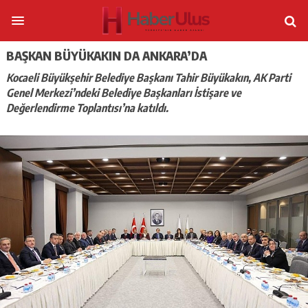
BAŞKAN BÜYÜKAKIN DA ANKARA’DA
Kocaeli Büyükşehir Belediye Başkanı Tahir Büyükakın, AK Parti
Genel Merkezi’ndeki Belediye Başkanları İstişare ve
Değerlendirme Toplantısı’na katıldı.