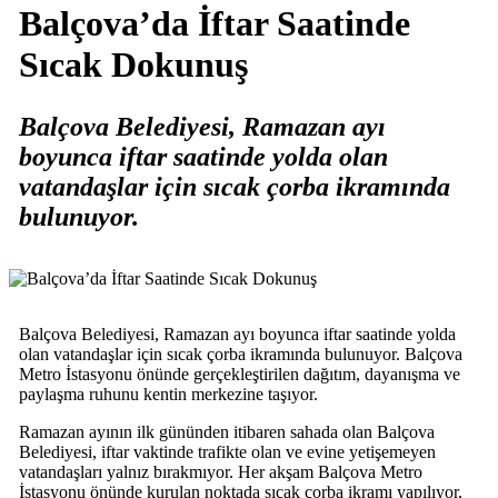
Balçova’da İftar Saatinde
Sıcak Dokunuş
Balçova Belediyesi, Ramazan ayı
boyunca iftar saatinde yolda olan
vatandaşlar için sıcak çorba ikramında
bulunuyor.
Balçova Belediyesi, Ramazan ayı boyunca iftar saatinde yolda
olan vatandaşlar için sıcak çorba ikramında bulunuyor. Balçova
Metro İstasyonu önünde gerçekleştirilen dağıtım, dayanışma ve
paylaşma ruhunu kentin merkezine taşıyor.
Ramazan ayının ilk gününden itibaren sahada olan Balçova
Belediyesi, iftar vaktinde trafikte olan ve evine yetişemeyen
vatandaşları yalnız bırakmıyor. Her akşam Balçova Metro
İstasyonu önünde kurulan noktada sıcak çorba ikramı yapılıyor,