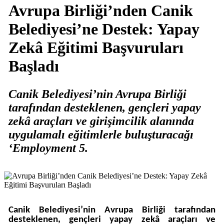
Avrupa Birliği’nden Canik
Belediyesi’ne Destek: Yapay
Zekâ Eğitimi Başvuruları
Başladı
Canik Belediyesi’nin Avrupa Birliği
tarafından desteklenen, gençleri yapay
zekâ araçları ve girişimcilik alanında
uygulamalı eğitimlerle buluşturacağı
‘Employment 5.
Canik Belediyesi’nin Avrupa Birliği tarafından
desteklenen, gençleri yapay zekâ araçları ve