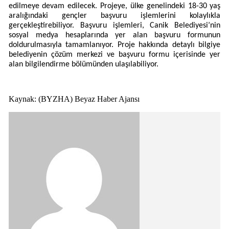
edilmeye devam edilecek. Projeye, ülke genelindeki 18-30 yaş
aralığındaki gençler başvuru işlemlerini kolaylıkla
gerçekleştirebiliyor. Başvuru işlemleri, Canik Belediyesi’nin
sosyal medya hesaplarında yer alan başvuru formunun
doldurulmasıyla tamamlanıyor. Proje hakkında detaylı bilgiye
belediyenin çözüm merkezi ve başvuru formu içerisinde yer
alan bilgilendirme bölümünden ulaşılabiliyor.
Kaynak: (BYZHA) Beyaz Haber Ajansı