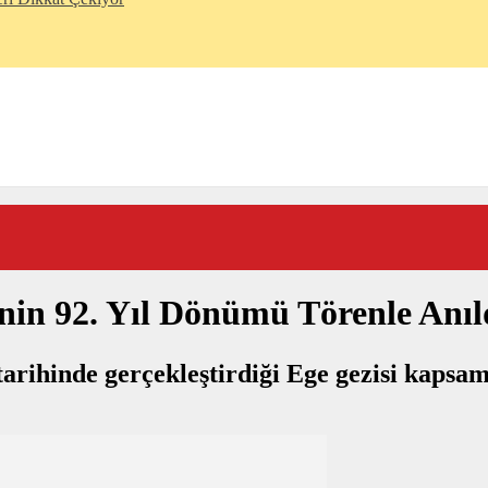
nin 92. Yıl Dönümü Törenle Anıl
rihinde gerçekleştirdiği Ege gezisi kapsam