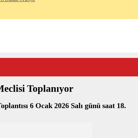
Meclisi Toplanıyor
oplantısı 6 Ocak 2026 Salı günü saat 18.