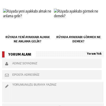
RÜYADA YENI AYAKKABI ALMAK
RÜYADA AYAKKABI GÖRMEK NE
NE ANLAMA GELIR?
DEMEK?
Yorum Yok
YORUM ALANI