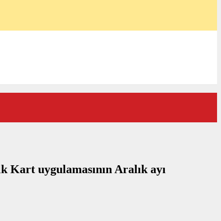
alk Kart uygulamasının Aralık ayı