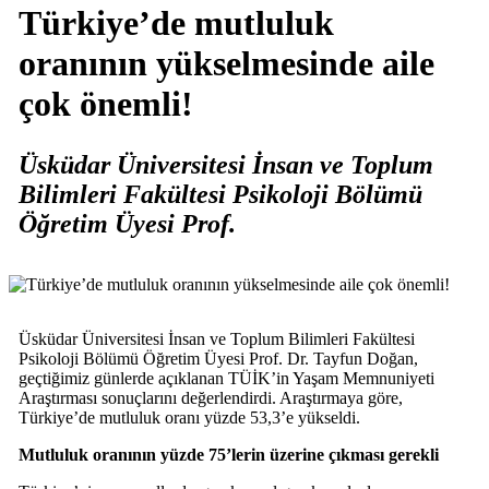
Türkiye’de mutluluk
oranının yükselmesinde aile
çok önemli!
Üsküdar Üniversitesi İnsan ve Toplum
Bilimleri Fakültesi Psikoloji Bölümü
Öğretim Üyesi Prof.
Üsküdar Üniversitesi İnsan ve Toplum Bilimleri Fakültesi
Psikoloji Bölümü Öğretim Üyesi Prof. Dr. Tayfun Doğan,
geçtiğimiz günlerde açıklanan TÜİK’in Yaşam Memnuniyeti
Araştırması sonuçlarını değerlendirdi. Araştırmaya göre,
Türkiye’de mutluluk oranı yüzde 53,3’e yükseldi.
Mutluluk oranının yüzde 75’lerin üzerine çıkması gerekli