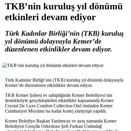
TKB’nin kuruluş yıl dönümü
etkinleri devam ediyor
Türk Kadınlar Birliği’nin (TKB) kuruluş
yıl dönümü dolayısıyla Kemer’de
düzenlenen etkinlikler devam ediyor.
Türk Kadınlar Birliği’nin (TKB) kuruluş yıl dönümü dolayısıyla
Kemer’de düzenlenen etkinlikler devam ediyor.
TKB Kemer Şubesi ev sahipliğinde Kemer Belediyesi’nin
destekleriyle gerçekleştirilen etkinlikler kapsamında Kemer
Crystal De Luxe Comfort Collection Otel önünden Kemer
Cumhuriyet Meydanı’na kadar kortej yürüyüşü yapıldı.
Kemer Belediye Başkan Yardımcısı ve aynı zamanda Kemer
Belediyesi Gençlik Orkestrası Şefi Furkan Üstündağ