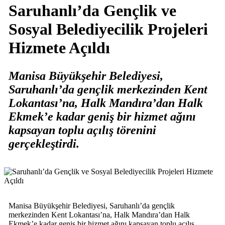
Saruhanlı’da Gençlik ve
Sosyal Belediyecilik Projeleri
Hizmete Açıldı
Manisa Büyükşehir Belediyesi,
Saruhanlı’da gençlik merkezinden Kent
Lokantası’na, Halk Mandıra’dan Halk
Ekmek’e kadar geniş bir hizmet ağını
kapsayan toplu açılış törenini
gerçekleştirdi.
Manisa Büyükşehir Belediyesi, Saruhanlı’da gençlik
merkezinden Kent Lokantası’na, Halk Mandıra’dan Halk
Ekmek’e kadar geniş bir hizmet ağını kapsayan toplu açılış