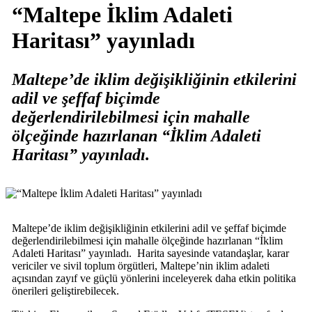
“Maltepe İklim Adaleti
Haritası” yayınladı
Maltepe’de iklim değişikliğinin etkilerini
adil ve şeffaf biçimde
değerlendirilebilmesi için mahalle
ölçeğinde hazırlanan “İklim Adaleti
Haritası” yayınladı.
Maltepe’de iklim değişikliğinin etkilerini adil ve şeffaf biçimde
değerlendirilebilmesi için mahalle ölçeğinde hazırlanan “İklim
Adaleti Haritası” yayınladı. Harita sayesinde vatandaşlar, karar
vericiler ve sivil toplum örgütleri, Maltepe’nin iklim adaleti
açısından zayıf ve güçlü yönlerini inceleyerek daha etkin politika
önerileri geliştirebilecek.