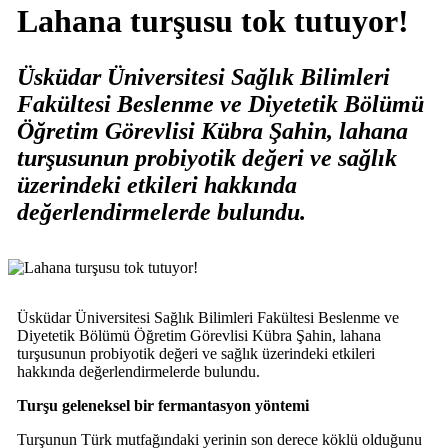
Lahana turşusu tok tutuyor!
Üsküdar Üniversitesi Sağlık Bilimleri
Fakültesi Beslenme ve Diyetetik Bölümü
Öğretim Görevlisi Kübra Şahin, lahana
turşusunun probiyotik değeri ve sağlık
üzerindeki etkileri hakkında
değerlendirmelerde bulundu.
Üsküdar Üniversitesi Sağlık Bilimleri Fakültesi Beslenme ve
Diyetetik Bölümü Öğretim Görevlisi Kübra Şahin, lahana
turşusunun probiyotik değeri ve sağlık üzerindeki etkileri
hakkında değerlendirmelerde bulundu.
Turşu geleneksel bir fermantasyon yöntemi
Turşunun Türk mutfağındaki yerinin son derece köklü olduğunu