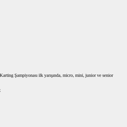
ng Şampiyonası ilk yarışında, micro, mini, junior ve senior
;