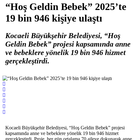
“Hoş Geldin Bebek” 2025’te
19 bin 946 kişiye ulaştı
Kocaeli Büyükşehir Belediyesi, “Hoş
Geldin Bebek” projesi kapsamında anne
ve bebeklere yönelik 19 bin 946 hizmet
gerçekleştirdi.
Kocaeli Büyükşehir Belediyesi, “Hoş Geldin Bebek” projesi
kapsamında anne ve bebeklere yönelik 19 bin 946 hizmet
gerçekleştirdi. Proje, her gün ortalama 70 aileye dokunarak anne