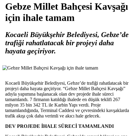
Gebze Millet Bahçesi Kavşağı
için ihale tamam
Kocaeli Büyükşehir Belediyesi, Gebze’de
trafiği rahatlatacak bir projeyi daha
hayata geçiriyor.
Kocaeli Büyükşehir Belediyesi, Gebze’de trafiği rahatlatacak bir
projeyi daha hayata geçiriyor. “Gebze Millet Bahçesi Kavşağı”
adıyla yapımına başlanacak olan dev projede ihale süreci
tamamlandı. 7 firmanın katıldığı ihalede en düşük teklifi 267
milyon 35 bin 342 TL ile Karbin Yapı verdi. Proje
tamamlandığında, Terminal Caddesi ve çevresindeki kavşaklarda
trafik akışı çok daha verimli ve akıcı hale gelecek.
DEV PROJEDE İHALE SÜRECİ TAMAMLANDI