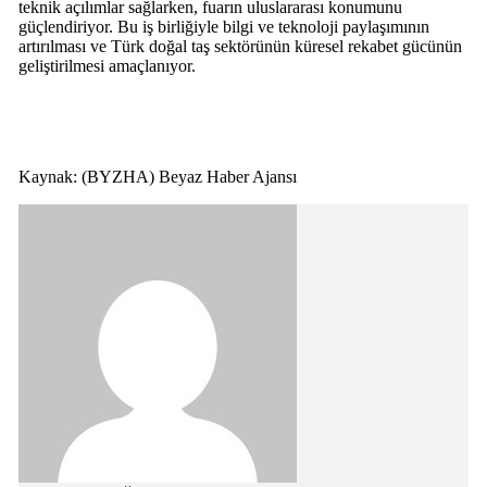
teknik açılımlar sağlarken, fuarın uluslararası konumunu
güçlendiriyor. Bu iş birliğiyle bilgi ve teknoloji paylaşımının
artırılması ve Türk doğal taş sektörünün küresel rekabet gücünün
geliştirilmesi amaçlanıyor.
Kaynak: (BYZHA) Beyaz Haber Ajansı