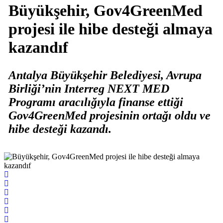
Büyükşehir, Gov4GreenMed
projesi ile hibe desteği almaya
kazandıf
Antalya Büyükşehir Belediyesi, Avrupa
Birliği’nin Interreg NEXT MED
Programı aracılığıyla finanse ettiği
Gov4GreenMed projesinin ortağı oldu ve
hibe desteği kazandı.