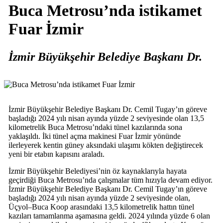
Buca Metrosu’nda istikamet
Fuar İzmir
İzmir Büyükşehir Belediye Başkanı Dr.
İzmir Büyükşehir Belediye Başkanı Dr. Cemil Tugay’ın göreve
başladığı 2024 yılı nisan ayında yüzde 2 seviyesinde olan 13,5
kilometrelik Buca Metrosu’ndaki tünel kazılarında sona
yaklaşıldı. İki tünel açma makinesi Fuar İzmir yönünde
ilerleyerek kentin güney aksındaki ulaşımı kökten değiştirecek
yeni bir etabın kapısını araladı.
İzmir Büyükşehir Belediyesi’nin öz kaynaklarıyla hayata
geçirdiği Buca Metrosu’nda çalışmalar tüm hızıyla devam ediyor.
İzmir Büyükşehir Belediye Başkanı Dr. Cemil Tugay’ın göreve
başladığı 2024 yılı nisan ayında yüzde 2 seviyesinde olan,
Üçyol–Buca Koop arasındaki 13,5 kilometrelik hattın tünel
kazıları tamamlanma aşamasına geldi. 2024 yılında yüzde 6 olan