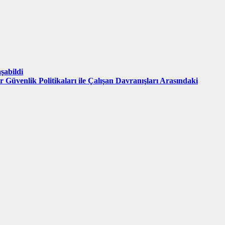
şabildi
 Güvenlik Politikaları ile Çalışan Davranışları Arasındaki