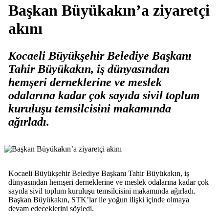
Başkan Büyükakın’a ziyaretçi
akını
Kocaeli Büyükşehir Belediye Başkanı
Tahir Büyükakın, iş dünyasından
hemşeri derneklerine ve meslek
odalarına kadar çok sayıda sivil toplum
kuruluşu temsilcisini makamında
ağırladı.
Kocaeli Büyükşehir Belediye Başkanı Tahir Büyükakın, iş
dünyasından hemşeri derneklerine ve meslek odalarına kadar çok
sayıda sivil toplum kuruluşu temsilcisini makamında ağırladı.
Başkan Büyükakın, STK’lar ile yoğun ilişki içinde olmaya
devam edeceklerini söyledi.