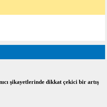
ı şikayetlerinde dikkat çekici bir artış