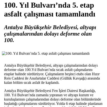
100. Yıl Bulvarı’nda 5. etap
asfalt çalışması tamamlandı
Antalya Büyükşehir Belediyesi, altyapı
çalışmalarından dolayı deforme olan
100.
Antalya Büyükşehir Belediyesi, altyapı çalışmalarından dolayı
deforme olan 100.Yıl Bulvarı’nda sıcak asfalt çalışmalarını
etaplar halinde sürdürüyor. Çalışmaların beşinci etabı olan Hızır
Reis Caddesi ile Anafartalar Caddesi (Güllük Kavşağı) arasında
kalan bölüm sıcak asfalt ile kaplandı.
Antalya Büyükşehir Belediyesi Fen İşleri Dairesi Başkanlığı,
100. Yıl Bulvarı’nda zamanla yıpranan ve altyapı kurum ve
kuruluşlarının çalışmalarından dolayı deforme olan bölümlerinde
başlattığı çalışmalarını sürdürüyor. Yolda 6 etap halinde planlanan