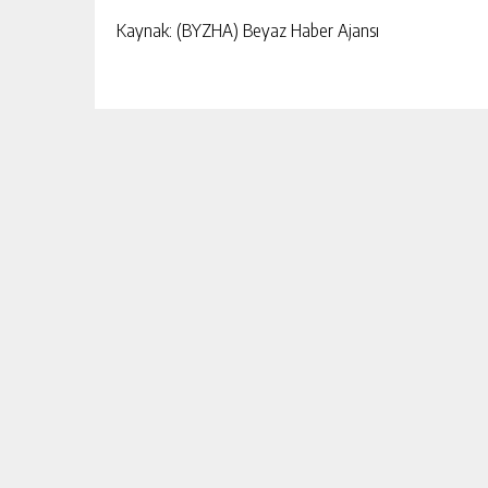
Kaynak: (BYZHA) Beyaz Haber Ajansı