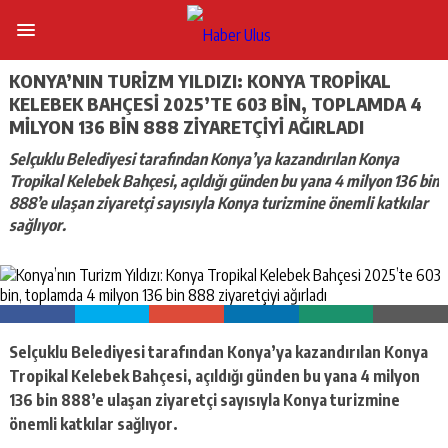
KONYA’NIN TURIZM YILDIZI: KONYA TROPIKAL
KELEBEK BAHÇESI 2025’TE 603 BIN, TOPLAMDA 4
MILYON 136 BIN 888 ZIYARETÇIYI AĞIRLADI
Selçuklu Belediyesi tarafından Konya’ya kazandırılan Konya
Tropikal Kelebek Bahçesi, açıldığı günden bu yana 4 milyon 136 bin
888’e ulaşan ziyaretçi sayısıyla Konya turizmine önemli katkılar
sağlıyor.
Selçuklu Belediyesi tarafından Konya’ya kazandırılan Konya
Tropikal Kelebek Bahçesi, açıldığı günden bu yana 4 milyon
136 bin 888’e ulaşan ziyaretçi sayısıyla Konya turizmine
önemli katkılar sağlıyor.